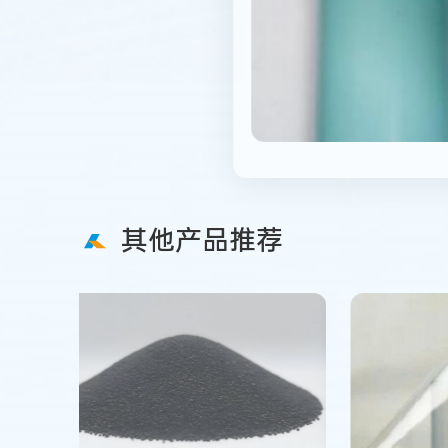
其他产品推荐