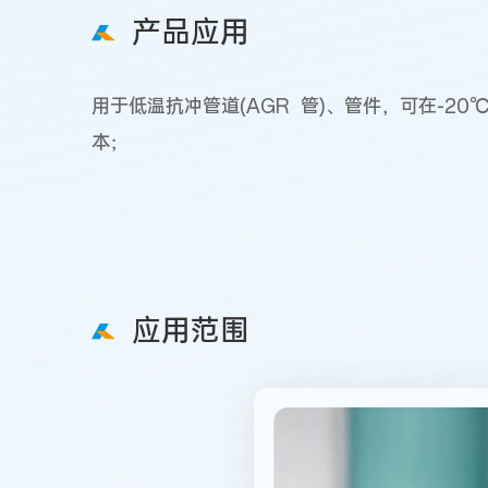
产品应用
用于低温抗冲管道(AGR 管)、管件，可在-
本；
应用范围