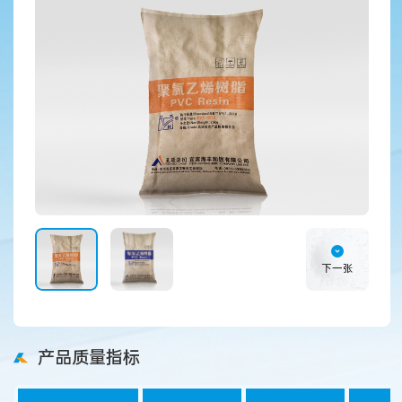
下一张
产品质量指标