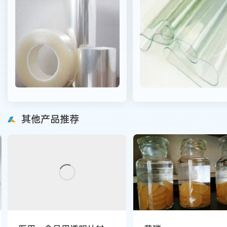
其他产品推荐