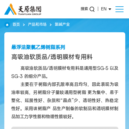
搜索
|
EN
首页
产品和市场
氯碱产业
悬浮法聚氯乙烯树脂系列
高吸油软质品/透明膜材专用料
高吸油软质品/透明膜材专用料是通用型SG-5 以及
SG-3 的细分产品。
主要在于树脂内部孔隙率高且均匀，因此表现为吸
油率较高，另树脂分子量较通用型树脂 更为集中、易于
塑化、延展性好、杂质和“晶点”少、透明性好、热稳定
性好。采用该树脂产 品生产制备的软制品和透明膜材制
品加工力学性能和物理性能较好。