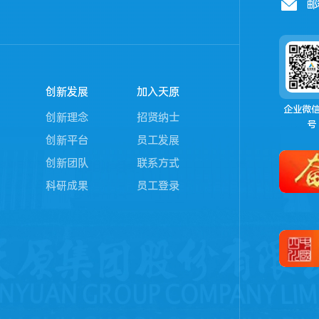
邮
创新发展
加入天原
企业微
创新理念
招贤纳士
号
创新平台
员工发展
创新团队
联系方式
科研成果
员工登录