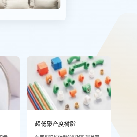
超低聚合度树脂