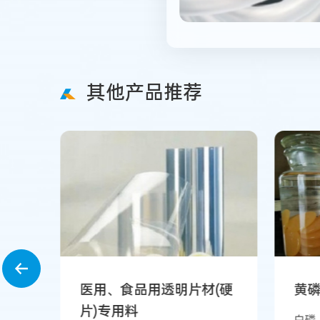
其他产品推荐
医用、食品用透明片材(硬
黄
片)专用料