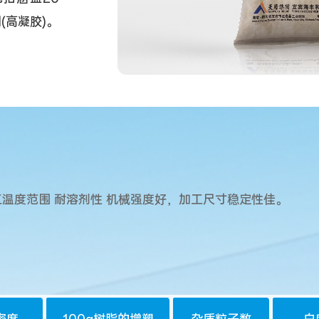
(高凝胶)。
工温度范围 耐溶剂性 机械强度好，加工尺寸稳定性佳。