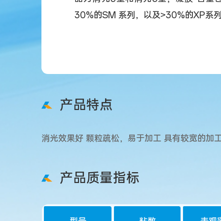
30%的SM 系列，以及>30%的XP系列
产品特点
消光效果好 颗粒疏松，易于加工 具有较宽的加
产品质量指标