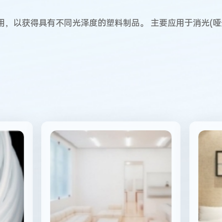
，以获得具有不同光泽度的塑料制品。 主要应用于消光(哑