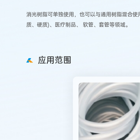
消光树脂可单独使用，也可以与通用树脂混合使用
质、硬质)、医疗制品、 软管、套管等领域。
应用范围