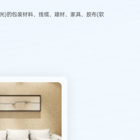
光)的包装材料、线缆、建材、家具、胶布(软