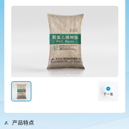
下一张
产品特点