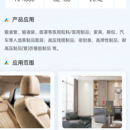
产品应用
输液管、输液袋、面罩等医用粒料/医用制品；家具、箱包、汽
车等人造革制品面层；高压线缆制品；密封条、高弹性制品、耐
高压制品(管)仿橡胶制品 等。
应用范围