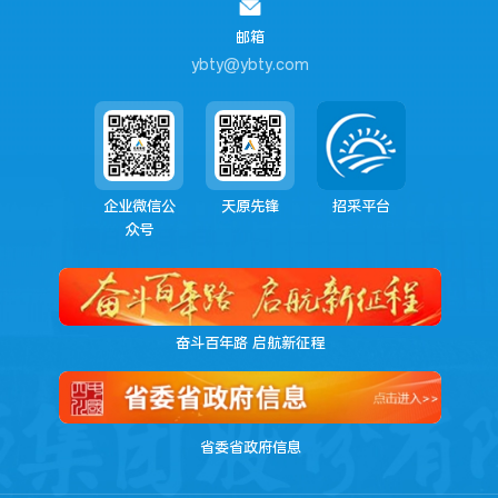
邮箱
ybty@ybty.com
企业微信公
天原先锋
招采平台
众号
奋斗百年路 启航新征程
省委省政府信息