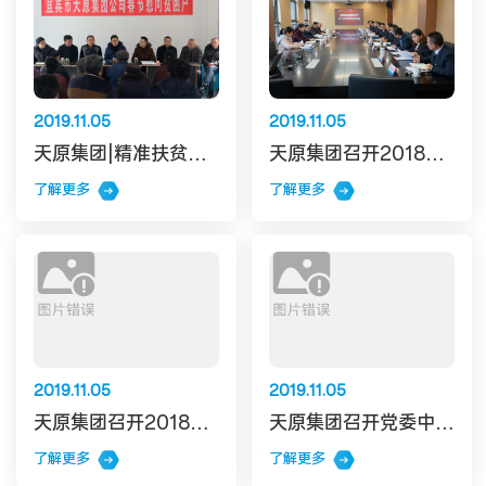
2019.11.05
2019.11.05
天原集团|精准扶贫送关怀 寒冬腊月暖人心
天原集团召开2018年度领导班子民主生活会
了解更多
了解更多
2019.11.05
2019.11.05
天原集团召开2018年度领导班子述职测评会
天原集团召开党委中心组学习暨“读原著、学原文、悟原理”集中学习会
了解更多
了解更多