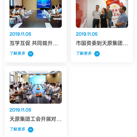
2019.11.05
2019.11.05
互学互促 共同提升企业纪检工作水平
市国资委到天原集团开展国有企业党建工作专项督查调研
了解更多
了解更多
2019.11.05
天原集团工会开展对标交流学习启动会
了解更多