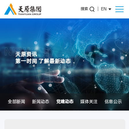
搜索
|
EN
NEWS
天原资讯
第一时间 了解最新动态
全部新闻
新闻动态
党建动态
媒体关注
信息公示