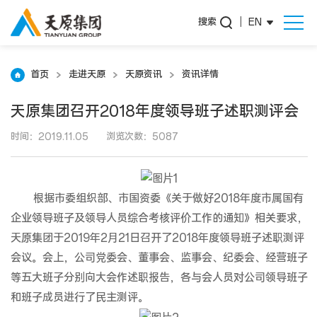
搜索
|
EN
首页
走进天原
天原资讯
资讯详情
天原集团召开2018年度领导班子述职测评会
时间：2019.11.05
浏览次数：5087
根据市委组织部、市国资委《关于做好2018年度市属国有
企业领导班子及领导人员综合考核评价工作的通知》相关要求，
天原集团于2019年2月21日召开了2018年度领导班子述职测评
会议。会上，公司党委会、董事会、监事会、纪委会、经营班子
等五大班子分别向大会作述职报告，各与会人员对公司领导班子
和班子成员进行了民主测评。