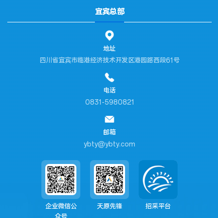
宜宾总部
地址
四川省宜宾市临港经济技术开发区港园路西段61号
电话
0831-5980821
邮箱
ybty@ybty.com
企业微信公
天原先锋
招采平台
众号