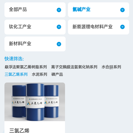
全部产品
氯碱产业
钛化工产业
新能源锂电材料产业
新材料产业
快速筛选：
悬浮法聚氯乙烯树脂系列
离子交换膜法氢氧化钠系列
水合肼系列
三氯乙烯系列
水泥系列
磷产品
三氯乙烯