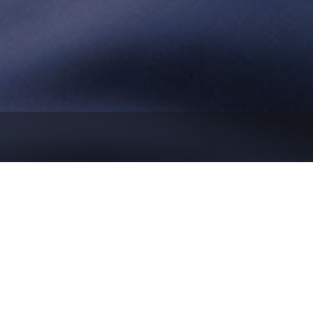
电材料产业
新材料产业