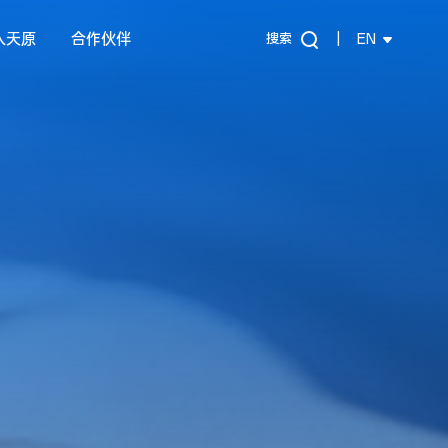
入天原
合作伙伴
搜索
|
EN