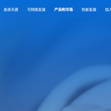
走进天原
可持续发展
产品和市场
创新发展
加