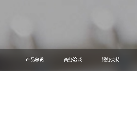
产品总览
商务洽谈
服务支持
产品总览
全部产品
氯碱产业