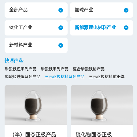
全部产品
氯碱产业
钛化工产业
新能源锂电材料产业
新材料产业
快速筛选：
磷酸铁锂系列产品
磷酸铁系列产品
复合磷酸铁钠产品
磷酸锰铁锂系列产品
三元正极材料系列产品
三元正极材料前驱体
（半）固态正极产品
硫化物固态正极