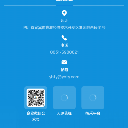
地址
四川省宜宾市临港经济技术开发区港园路西段61号
电话
0831-5980821
邮箱
ybty@ybty.com
企业微信公
天原先锋
招采平台
众号