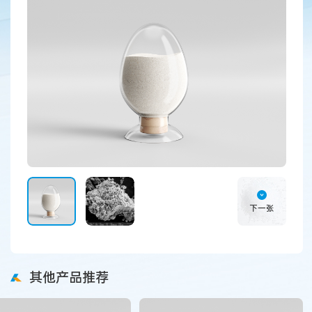
下一张
其他产品推荐