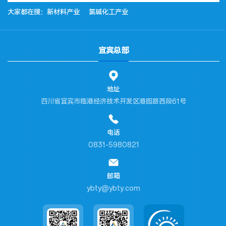
大家都在搜：
新材料产业
氯碱化工产业
宜宾总部
地址
四川省宜宾市临港经济技术开发区港园路西段61号
电话
0831-5980821
邮箱
ybty@ybty.com