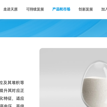
走进天原
可持续发展
产品和市场
创新发展
加
粒及其堆积等
提升其对应正
化特征，适应
 高电压、高倍