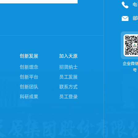
电
邮
创新发展
加入天原
企业微
创新理念
招贤纳士
号
创新平台
员工发展
创新团队
联系方式
科研成果
员工登录