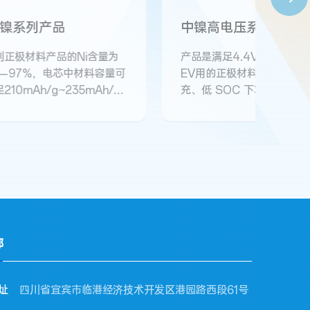
层氧钠电正极产品
性出
Ni含量20-30mol%，比容量
正极
140-160mAh/g，压实密度
解质
≥3.2g/cm3，具有宽温域、高安
质包
全等特点；可应用于A0级新能源
覆在
汽车、电动两轮车。
氧原
循环
次。在
车可
。
部
址
四川省宜宾市临港经济技术开发区港园路西段61号