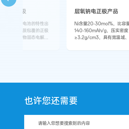
高镍/超高镍产品
（
采用多组合工艺，能够突出正极
公司
材料高容量的电性能特点并兼顾
材料
压实密度物理性能，通过工艺探
固界
索，能够实现一次颗粒、二次颗
态电
粒、SPAN、TD、BET 等关键
备大
指标的调控，可满足不同客户不
同电池体系的需求。可应用于数
码市场的高端领域及动力市场。
也许您还需要