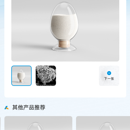
下一张
其他产品推荐