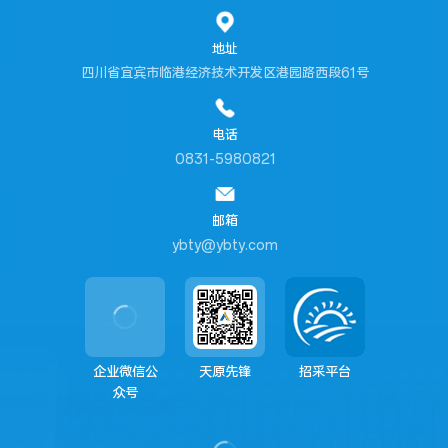
地址
四川省宜宾市临港经济技术开发区港园路西段61号
电话
0831-5980821
邮箱
ybty@ybty.com
企业微信公
天原先锋
招采平台
众号