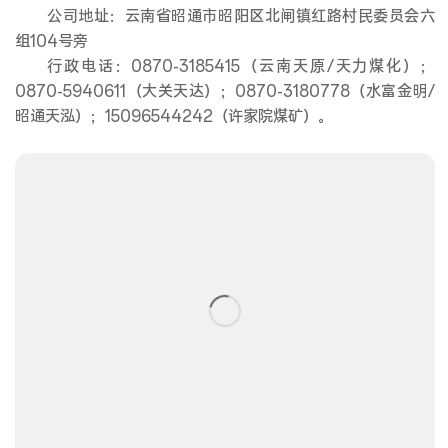
公司地址：云南省昭通市昭阳区北闸镇红路村民委员会六
组104号旁
行政电话：0870-3185415（云南天原/天力煤化）；
0870-5940611（大关天达）；0870-3180778（水富金明/
昭通天泓）；15096544242（许家院煤矿）。