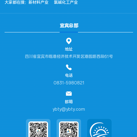
大家都在搜：
新材料产业
氯碱化工产业
宜宾总部
地址
四川省宜宾市临港经济技术开发区港园路西段61号
电话
0831-5980821
邮箱
ybty@ybty.com