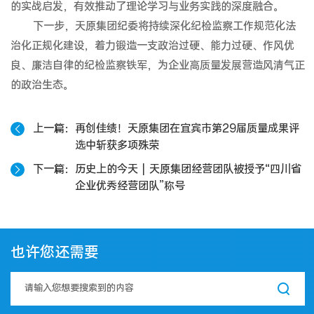
的实战启发，有效推动了理论学习与业务实践的深度融合。
下一步，天原集团纪委将持续深化纪检监察工作规范化法
治化正规化建设，着力锻造一支政治过硬、能力过硬、作风优
良、廉洁自律的纪检监察铁军，为企业高质量发展营造风清气正
的政治生态。
上一篇
再创佳绩！天原集团在宜宾市第29届质量成果评
选中斩获多项殊荣
下一篇
历史上的今天 | 天原集团经营团队被授予“四川省
企业优秀经营团队”称号
也许您还需要