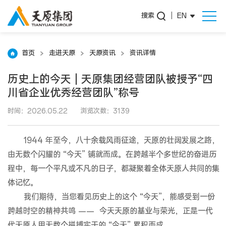
搜索
|
EN
首页
走进天原
天原资讯
资讯详情
历史上的今天 | 天原集团经营团队被授予“四
川省企业优秀经营团队”称号
时间：2026.05.22
浏览次数：3139
1944 年至今，八十余载风雨征途，天原的壮阔发展之路，
由无数个闪耀的 “今天” 铺就而成。在跨越半个多世纪的奋进历
程中，每一个平凡或不凡的日子，都凝聚着全体天原人共同的集
体记忆。
我们期待，当您看见历史上的这个 “今天”，能感受到一份
跨越时空的精神共鸣 —— 今天天原的基业与荣光，正是一代
代天原人用无数个拼搏实干的 “今天” 累积而成。