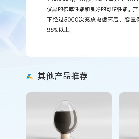
优异的倍率性能和良好的可逆性能。产
下经过5000次充放电循环后，容量
96%以上。
其他产品推荐