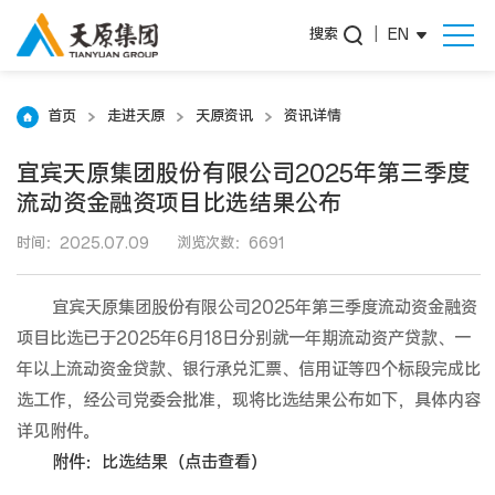
搜索
|
EN
首页
走进天原
天原资讯
资讯详情
宜宾天原集团股份有限公司2025年第三季度
流动资金融资项目比选结果公布
时间：2025.07.09
浏览次数：6691
宜宾天原集团股份有限公司2025年第三季度流动资金融资
项目比选已于2025年6月18日分别就一年期流动资产贷款、一
年以上流动资金贷款、银行承兑汇票、信用证等四个标段完成比
选工作，经公司党委会批准，现将比选结果公布如下，具体内容
详见附件。
附件：比选结果（点击查看）