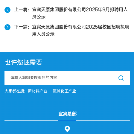
上一篇
宜宾天原集团股份有限公司2025年9月拟聘用人
员公示
下一篇
宜宾天原集团股份有限公司2025届校园招聘拟聘
用人员公示
也许您还需要
大家都在搜：
新材料产业
氯碱化工产业
宜宾总部