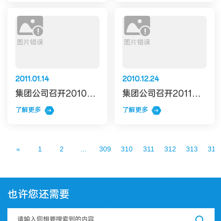
2011.01.14
2010.12.24
集团公司召开2010年度安全生产工作总结 暨2011年安全生产工作会
集团公司召开2011年党群工作研讨会
了解更多
了解更多
«
1
2
...
309
310
311
312
313
314
也许您还需要