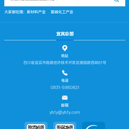
大家都在搜：
新材料产业
氯碱化工产业
宜宾总部
地址
四川省宜宾市临港经济技术开发区港园路西段61号
电话
0831-5980821
邮箱
ybty@ybty.com