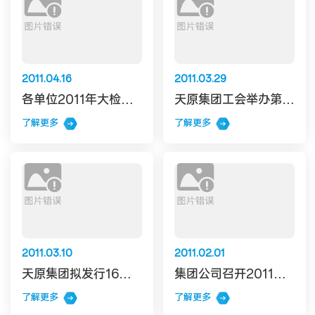
2011.04.16
2011.03.29
各单位2011年大检修工作圆满完成
天原集团工会举办第五届“迎春杯”职工登山比赛
了解更多
了解更多
2011.03.10
2011.02.01
天原集团拟发行16亿元三年期中期票据
集团公司召开2011年新年高中层管理人员大会
了解更多
了解更多