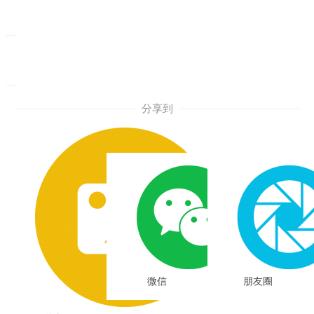
分享到
微信
朋友圈