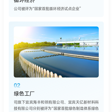
循环经济
公司被评为“国家首批循环经济试点企业”
02
绿色工厂
司旗下宜宾海丰和锐有限公司、宜宾天亿新材料科
技有限公司分别被评为“国家首批绿色制造体系绿色