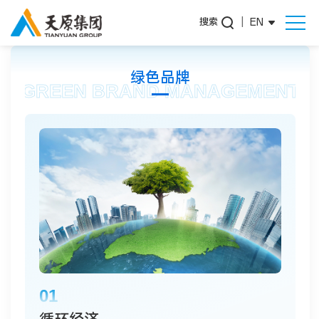
搜索
|
EN
绿色品牌
GREEN BRAND MANAGEMENT
01