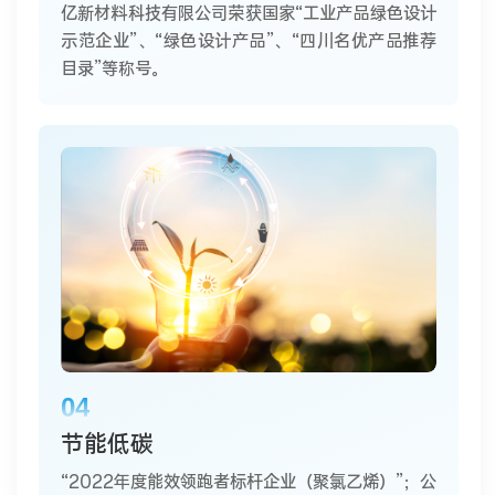
亿新材料科技有限公司荣获国家“工业产品绿色设计
示范企业”、“绿色设计产品”、“四川名优产品推荐
目录”等称号。
04
节能低碳
“2022年度能效领跑者标杆企业（聚氯乙烯）”；公