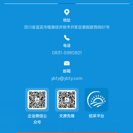
地址
四川省宜宾市临港经济技术开发区港园路西段61号
电话
0831-5980821
邮箱
ybty@ybty.com
企业微信公
天原先锋
招采平台
众号