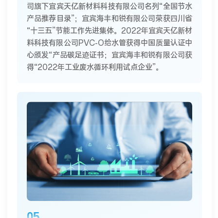
司旗下宜宾天亿新材料科技有限公司名列“全国节水
产品推荐目录”；宜宾海丰和锐有限公司荣获四川省
“十三五”节能工作先进集体。2022年宜宾天亿新材
料科技有限公司PVC-O给水管获得中国质量认证中
心颁发“产品碳足迹证书；宜宾海丰和锐有限公司获
得“2022年工业废水循环利用试点企业”。
05