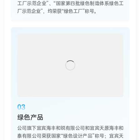
工厂示范企业”、“国家第四批绿色制造体系绿色工
厂示范企业”，均荣获“绿色工厂”称号。
03
绿色产品
公司旗下宜宾海丰和锐有限公司和宜宾天原海丰和
泰有限公司荣获国家“绿色设计产品”称号；宜宾天