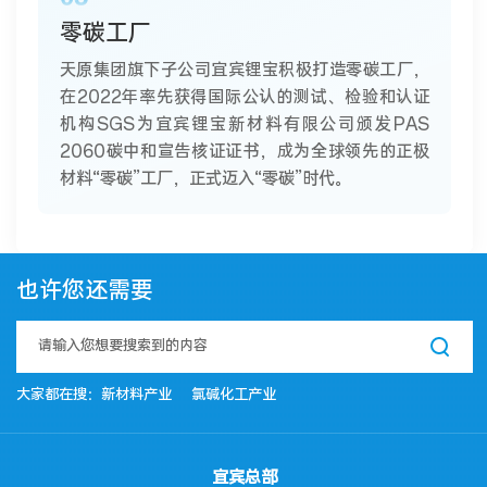
零碳工厂
天原集团旗下子公司宜宾锂宝积极打造零碳工厂，
在2022年率先获得国际公认的测试、检验和认证
机构SGS为宜宾锂宝新材料有限公司颁发PAS
2060碳中和宣告核证证书，成为全球领先的正极
材料“零碳”工厂，正式迈入“零碳”时代。
也许您还需要
大家都在搜：
新材料产业
氯碱化工产业
宜宾总部