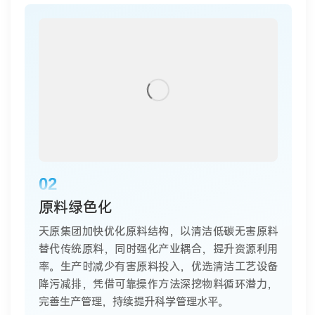
02
原料绿色化
天原集团加快优化原料结构，以清洁低碳无害原料
替代传统原料，同时强化产业耦合，提升资源利用
率。生产时减少有害原料投入，优选清洁工艺设备
降污减排，凭借可靠操作方法深挖物料循环潜力，
完善生产管理，持续提升科学管理水平。