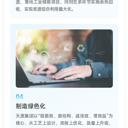
源，落地工业储能项目，同时在多环节实施余热回
收，实现资源综合利用最大化。
04
制造绿色化
天原集团以“提能效、调结构、减排放、增效益”为
核心，从工艺上设计，流程上优化，质量上升级，