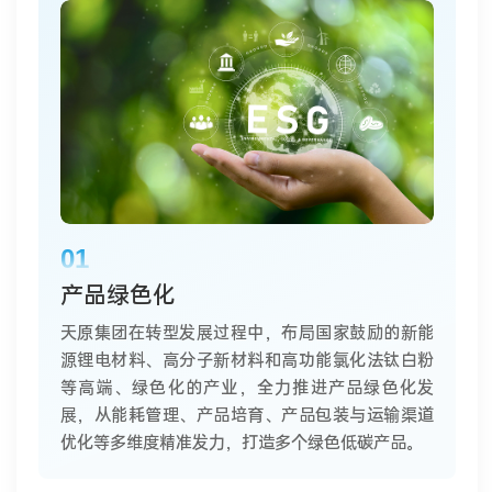
01
产品绿色化
天原集团在转型发展过程中，布局国家鼓励的新能
源锂电材料、高分子新材料和高功能氯化法钛白粉
等高端、绿色化的产业，全力推进产品绿色化发
展，从能耗管理、产品培育、产品包装与运输渠道
优化等多维度精准发力，打造多个绿色低碳产品。