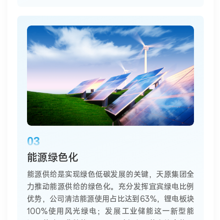
03
能源绿色化
能源供给是实现绿色低碳发展的关键，天原集团全
力推动能源供给的绿色化。充分发挥宜宾绿电比例
优势，公司清洁能源使用占比达到63%，锂电板块
100%使用风光绿电；发展工业储能这一新型能