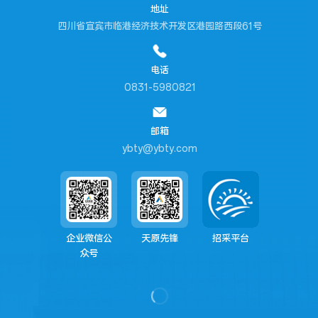
地址
四川省宜宾市临港经济技术开发区港园路西段61号
电话
0831-5980821
邮箱
ybty@ybty.com
企业微信公
天原先锋
招采平台
众号