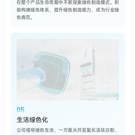
在整个产品生命周期中不断探索绿色制造模式。积
极构建绿色体系，提升绿色制造能力，成为行业绿
色典范。
05
生活绿色化
公司倡导绿色生活，一方面从开发氯化法钛白粉、