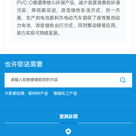
PVC-O管道等核心环保产品，减少资源浪费和环境
污染，降低碳足迹，改变绿色生活方式；另一方
面，生产的电池原料为电动汽车提供了高性能的动
力电池，改变绿色出行方式，同时推动储能应用，
助力实现可持续发展。
也许您还需要
大家都在搜：
新材料产业
氯碱化工产业
宜宾总部