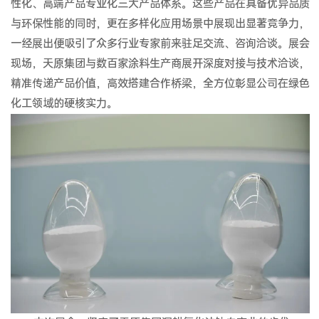
性化、高端产品专业化三大产品体系。这些产品在具备优异品质
与环保性能的同时，更在多样化应用场景中展现出显著竞争力，
一经展出便吸引了众多行业专家前来驻足交流、咨询洽谈。展会
现场，天原集团与数百家涂料生产商展开深度对接与技术洽谈，
精准传递产品价值，高效搭建合作桥梁，全方位彰显公司在绿色
化工领域的硬核实力。