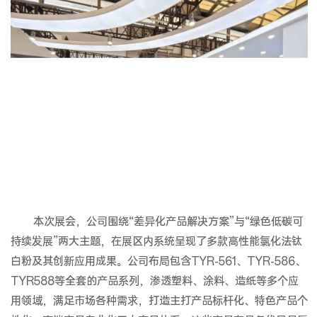
本次展会，公司围绕“差异化产品解决方案”与“绿色低碳可
持续发展”两大主题，在展区内系统呈现了多款高性能氯化法钛
白粉及其创新应用成果。公司布局包含TYR-561、TYR-586、
TYR588等全套的产品系列，渗透塑料、涂料、造纸等多个应
用领域，满足市场各种需求，打造主打产品标杆化、特色产品个