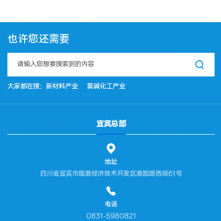
也许您还需要
大家都在搜：
新材料产业
氯碱化工产业
宜宾总部
地址
四川省宜宾市临港经济技术开发区港园路西段61号
电话
0831-5980821