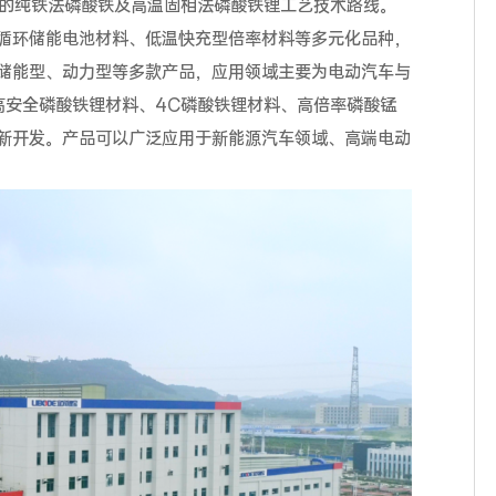
的纯铁法磷酸铁及高温固相法磷酸铁锂工艺技术路线。
循环储能电池材料、低温快充型倍率材料等多元化品种，
cc的储能型、动力型等多款产品，应用领域主要为电动汽车与
型高安全磷酸铁锂材料、4C磷酸铁锂材料、高倍率磷酸锰
新开发。产品可以广泛应用于新能源汽车领域、高端电动