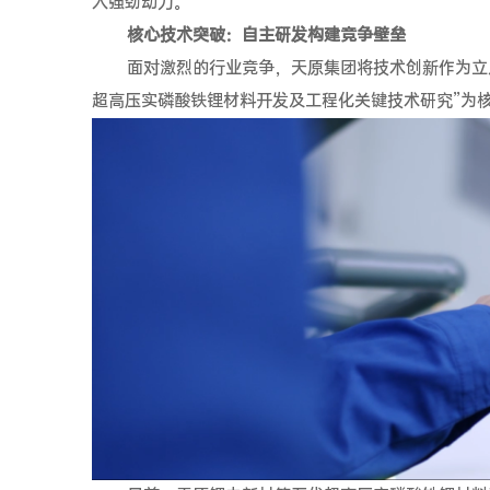
入强劲动力。
核心技术突破：自主研发构建竞争壁垒
面对激烈的行业竞争，天原集团将技术创新作为立
超高压实磷酸铁锂材料开发及工程化关键技术研究”为