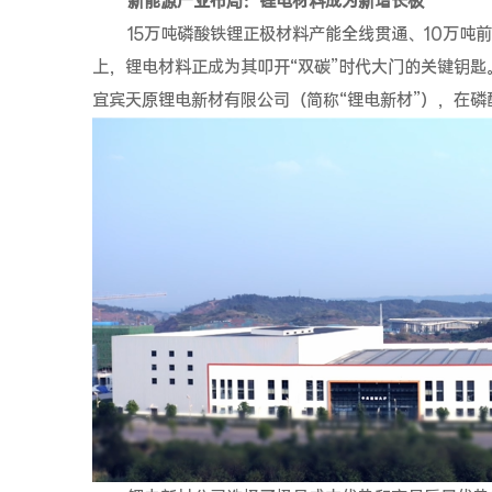
新能源产业布局：锂电材料成为新增长极
15万吨磷酸铁锂正极材料产能全线贯通、10万
上，锂电材料正成为其叩开“双碳”时代大门的关键钥
宜宾天原锂电新材有限公司（简称“锂电新材”），在