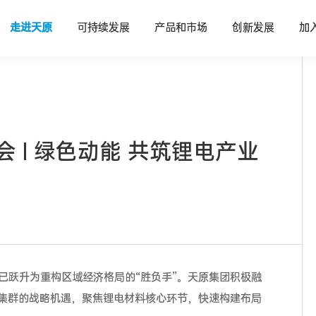
走进天原
可持续发展
产品和市场
创新发展
加
会 I 绿色动能 共筑锂电产业
已跃升为重构区域经济格局的“胜负手”。天原集团积极融
集群的战略机遇，聚焦锂电材料核心环节，快速构建布局