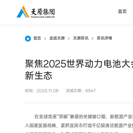
首页
首页
走进天原
天原资讯
资讯详情
聚焦2025世界动力电池大
新生态
时间：2025.11.08
浏览次数：9947
在全球竞逐“双碳”赛道的关键窗口期，新能源产业
入国家发展战略，紧抓宜宾市打造千亿级清洁能源产业