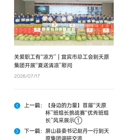
关爱职工有“凉方” | 宜宾市总工会到天原
集团开展“夏送清凉”慰问
2026/07/17
上一篇
【身边的力量】首届“天原
杯”班组长挑战赛“优秀班组
长”风采展示①
下一篇
屏山县委书记赵丹一行到天
原集团调研交流