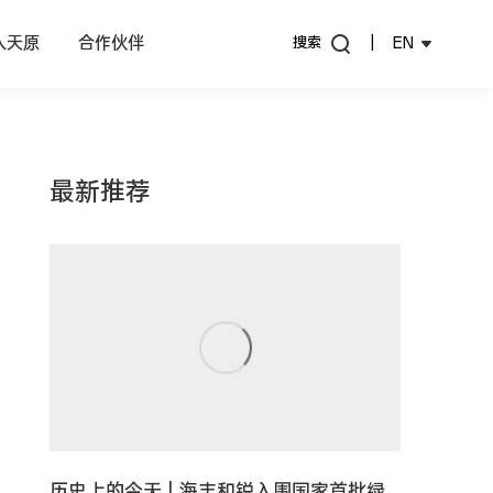
入天原
合作伙伴
搜索
|
EN
最新推荐
历史上的今天 | 海丰和锐入围国家首批绿