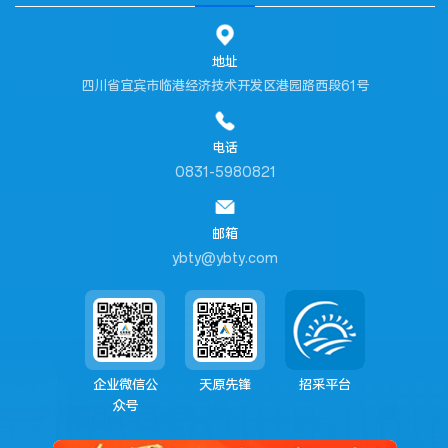
地址
四川省宜宾市临港经济技术开发区港园路西段61号
电话
0831-5980821
邮箱
ybty@ybty.com
企业微信公
天原先锋
招采平台
众号