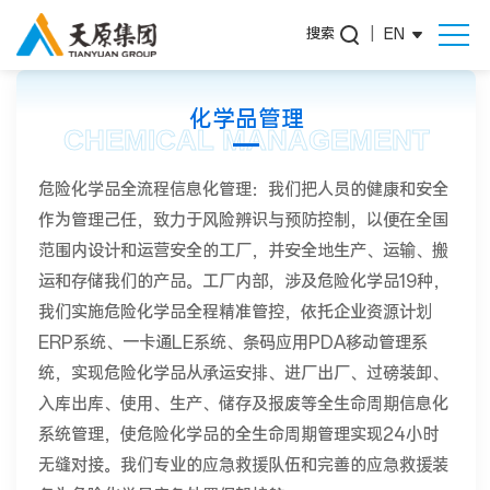
搜索
|
EN
化学品管理
CHEMICAL MANAGEMENT
危险化学品全流程信息化管理：我们把人员的健康和安全
作为管理己任，致力于风险辨识与预防控制，以便在全国
范围内设计和运营安全的工厂，并安全地生产、运输、搬
运和存储我们的产品。工厂内部，涉及危险化学品19种，
我们实施危险化学品全程精准管控，依托企业资源计划
ERP系统、一卡通LE系统、条码应用PDA移动管理系
统，实现危险化学品从承运安排、进厂出厂、过磅装卸、
入库出库、使用、生产、储存及报废等全生命周期信息化
系统管理，使危险化学品的全生命周期管理实现24小时
无缝对接。我们专业的应急救援队伍和完善的应急救援装