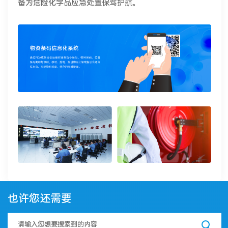
备为危险化学品应急处置保驾护航。
也许您还需要