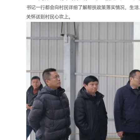
书记一行都会向村民详细了解帮扶政策落实情况，生活
关怀送到村民心坎上。