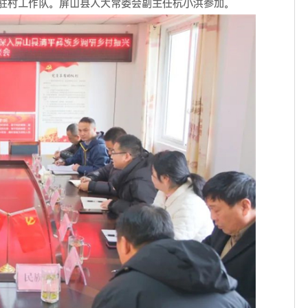
驻村工作队。屏山县人大常委会副主任杭小洪参加。