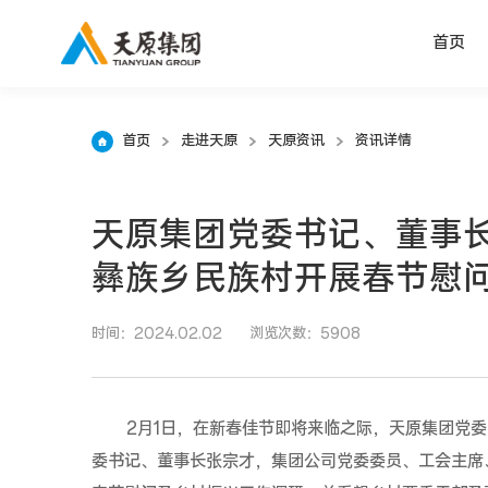
首页
首页
走进天原
天原资讯
资讯详情
天原集团党委书记、董事
彝族乡民族村开展春节慰
时间：2024.02.02
浏览次数：5908
2月1日，在新春佳节即将来临之际，天原集团党
委书记、董事长张宗才，集团公司党委委员、工会主席