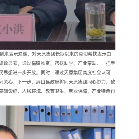
到来表示欢迎，对天原集团长期以来的真切帮扶表示由
成效显著，通过捐赠物资、帮扶助学、产业带动、一把手
民思想进一步开放。同时，通过天原集团高度社会认可
同关心。下一步，屏山县政府将同天原集团同心协力，致
基础设施、人居环境、教育卫生、就业保障、产业特色再