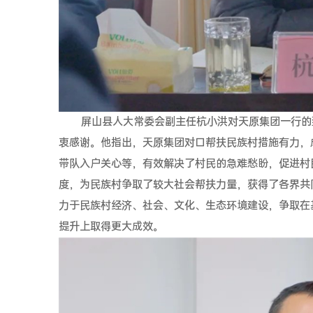
屏山县人大常委会副主任杭小洪对天原集团一行的
衷感谢。他指出，天原集团对口帮扶民族村措施有力，
带队入户关心等，有效解决了村民的急难愁盼，促进村
度，为民族村争取了较大社会帮扶力量，获得了各界共
力于民族村经济、社会、文化、生态环境建设，争取在
提升上取得更大成效。