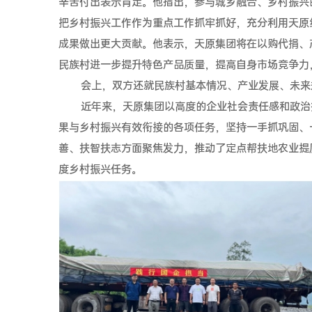
辛苦付出表示肯定。他指出，参与城乡融合、乡村振兴
把乡村振兴工作作为重点工作抓牢抓好，充分利用天原
成果做出更大贡献。他表示，天原集团将在以购代捐、
民族村进一步提升特色产品质量，提高自身市场竞争力
会上，双方还就民族村基本情况、产业发展、未来
近年来，天原集团以高度的企业社会责任感和政治
果与乡村振兴有效衔接的各项任务，坚持一手抓巩固、
善、扶智扶志方面聚焦发力，推动了定点帮扶地农业提
度乡村振兴任务。