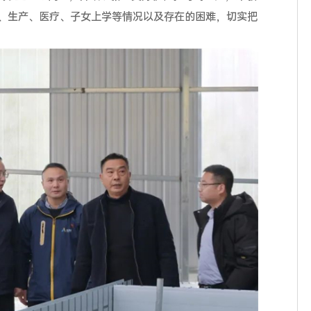
、生产、医疗、子女上学等情况以及存在的困难，切实把