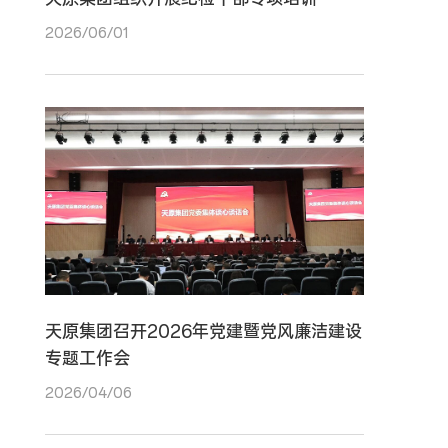
2026/06/01
天原集团召开2026年党建暨党风廉洁建设
专题工作会
2026/04/06