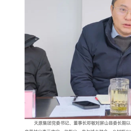
天原集团党委书记、董事长邓敏对屏山县委长期以