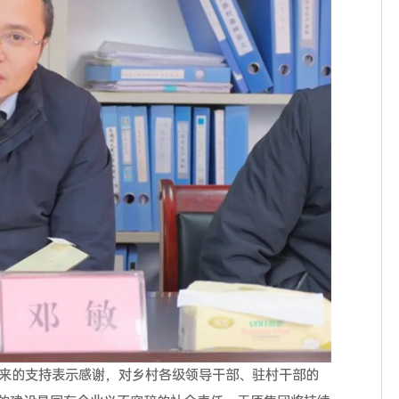
来的支持表示感谢，对乡村各级领导干部、驻村干部的